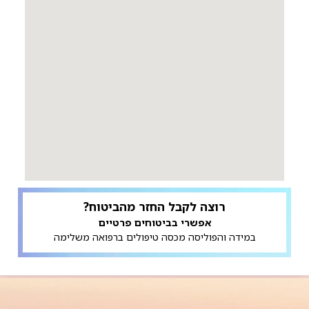
רוצה לקבל החזר מהביטוח?
אפשרי בביטוחים פרטיים
במידה והפוליסה מכסה טיפולים ברפואה משלימה