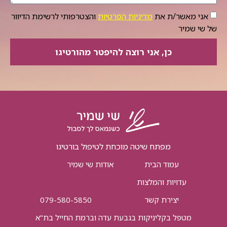
אני מאשר/ת את
מדיניות הפרטיות
והצטרפותי לרשימת הדיוור
של שי שמיר
כן, אני רוצה להיפטר מהורטיגו
מפתח שיטה מוכחת לטיפול בורטיגו
עמוד הבית
אודות שי שמיר
עדויות והמלצות
יצירת קשר
079-580-5850
מטפל בקליניקות בגבעת עדה וברמת החייל בת"א