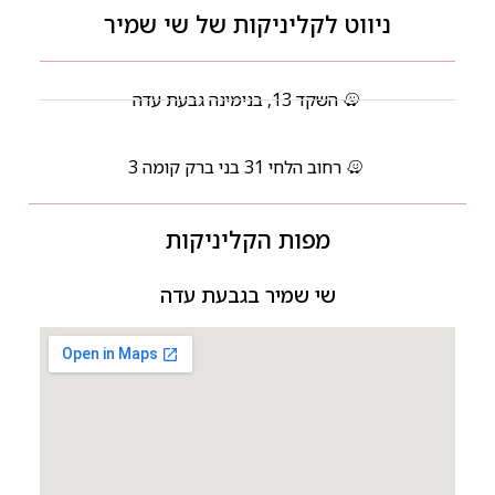
ניווט לקליניקות של שי שמיר
השקד 13, בנימינה גבעת עדה
רחוב הלחי 31 בני ברק קומה 3
מפות הקליניקות
שי שמיר בגבעת עדה