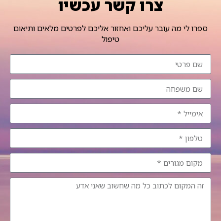
צרו קשר עכשיו
ספרו לי מה עובר עליכם ואחזור אליכם לפרטים מלאים ותיאום
טיפול