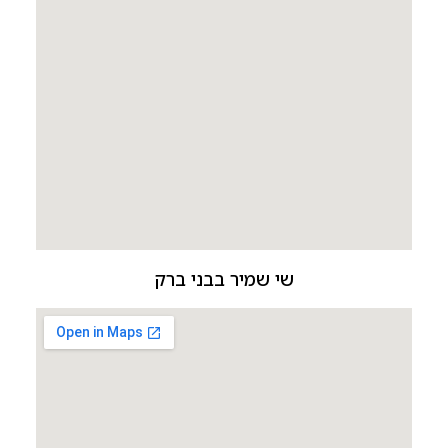
שי שמיר בבני ברק