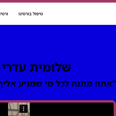
טיפול בורטיגו
ורטיג
שלומית עדרי ו
"אתה מתנה לכל מי שמגיע אליך