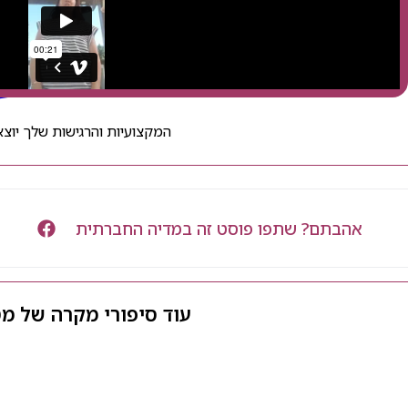
המקצועיות והרגישות שלך יוצאי
אהבתם? שתפו פוסט זה במדיה החברתית
עוד סיפורי מקרה של מ