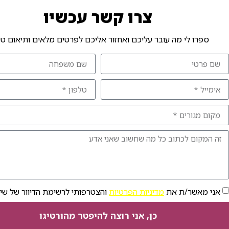
צרו קשר עכשיו
ספרו לי מה עובר עליכם ואחזור אליכם לפרטים מלאים ותיאום טי
אני מאשר/ת את
מדיניות הפרטיות
והצטרפותי לרשימת הדיוור של שי
כן, אני רוצה להיפטר מהורטיגו