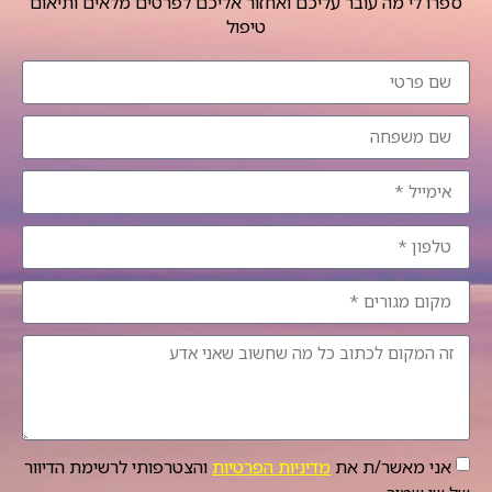
ספרו לי מה עובר עליכם ואחזור אליכם לפרטים מלאים ותיאום
טיפול
אני מאשר/ת את
מדיניות הפרטיות
והצטרפותי לרשימת הדיוור