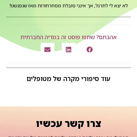
לא יצא לי לתרגל, אך אינני סובלת מסחרחורות מאז שנפגשנו!
אהבתם? שתפו פוסט זה במדיה החברתית
עוד סיפורי מקרה של מטופלים
צרו קשר עכשיו